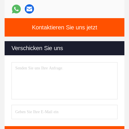
Kontaktieren Sie uns jetzt
Verschicken Sie uns