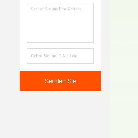
Senden Sie