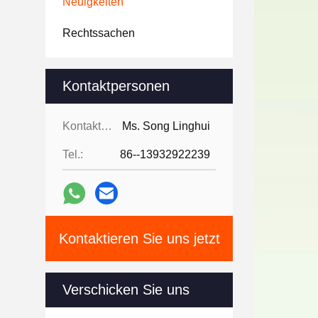
Neuigkeiten
Rechtssachen
Kontaktpersonen
Kontaktpersonen:
Ms. Song Linghui
Tel.:
86--13932922239
Kontaktieren Sie uns jetzt
Verschicken Sie uns