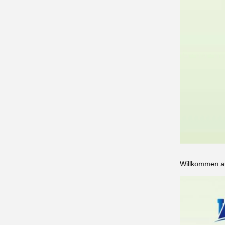
Willkommen a