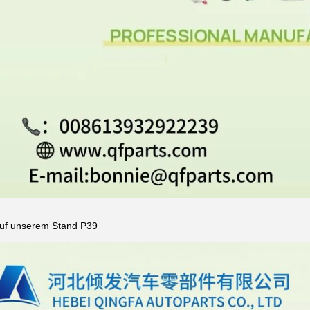
uf unserem Stand P39