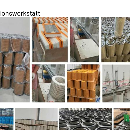
ionswerkstatt