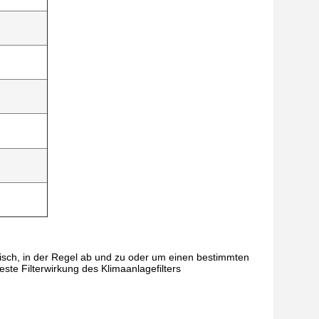
tisch, in der Regel ab und zu oder um einen bestimmten
ste Filterwirkung des Klimaanlagefilters