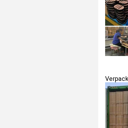
Verpack