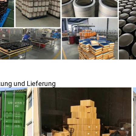
ung und Lieferung