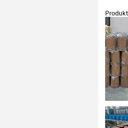
Produkt