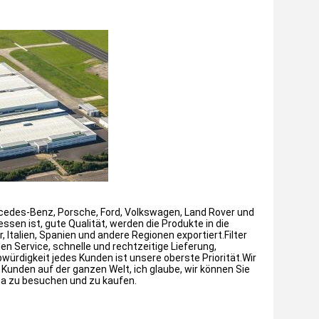
ercedes-Benz, Porsche, Ford, Volkswagen, Land Rover und
sen ist, gute Qualität, werden die Produkte in die
, Italien, Spanien und andere Regionen exportiert.Filter
n Service, schnelle und rechtzeitige Lieferung,
würdigkeit jedes Kunden ist unsere oberste Priorität.Wir
Kunden auf der ganzen Welt, ich glaube, wir können Sie
ma zu besuchen und zu kaufen.