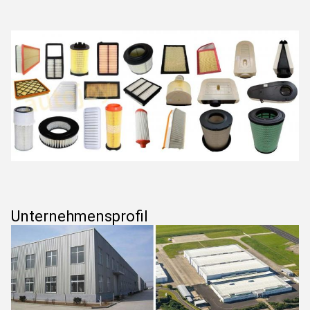
Unternehmensprofil