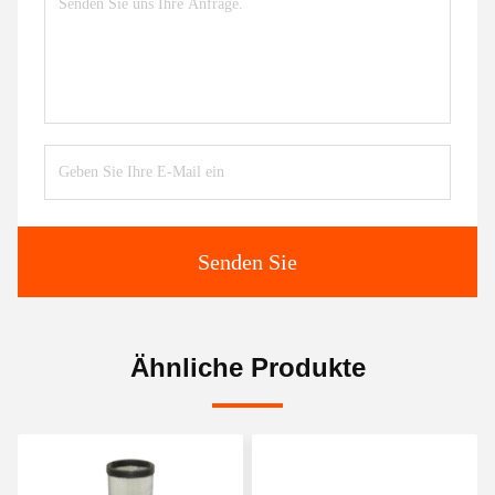
Senden Sie
Ähnliche Produkte