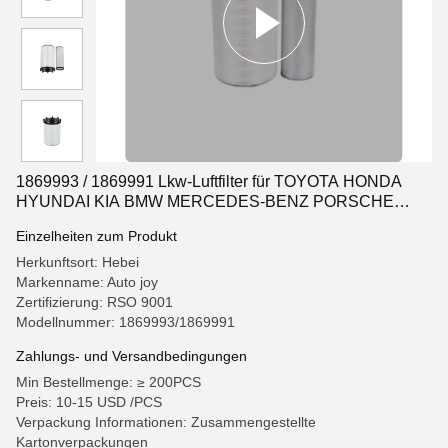
1869993 / 1869991 Lkw-Luftfilter für TOYOTA HONDA
HYUNDAI KIA BMW MERCEDES-BENZ PORSCHE
FORD VOLKSWAGEN LAND ROVER
Einzelheiten zum Produkt
Herkunftsort: Hebei
Markenname: Auto joy
Zertifizierung: RSO 9001
Modellnummer: 1869993/1869991
Zahlungs- und Versandbedingungen
Min Bestellmenge: ≥ 200PCS
Preis: 10-15 USD /PCS
Verpackung Informationen: Zusammengestellte
Kartonverpackungen