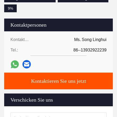
9%
Kontaktpersonen
Kontaktpersonen:
Ms. Song Linghui
Tel.:
86--13932922239
Kontaktieren Sie uns jetzt
Verschicken Sie uns