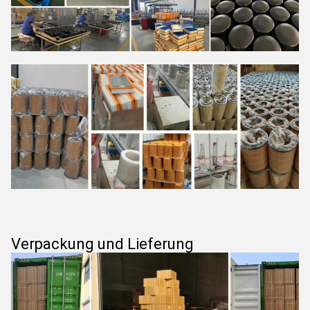
Verpackung und Lieferung