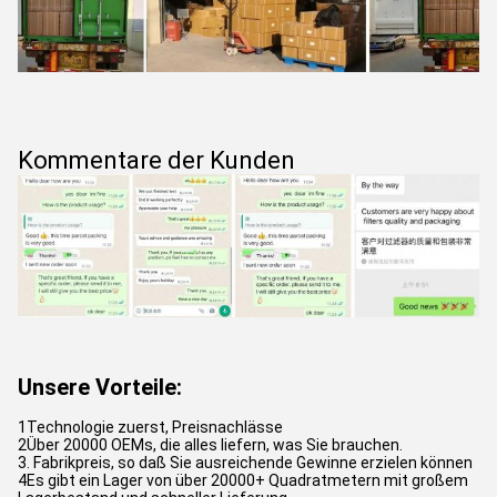
Kommentare der Kunden
Unsere Vorteile:
1Technologie zuerst, Preisnachlässe
2Über 20000 OEMs, die alles liefern, was Sie brauchen.
3. Fabrikpreis, so daß Sie ausreichende Gewinne erzielen können
4Es gibt ein Lager von über 20000+ Quadratmetern mit großem